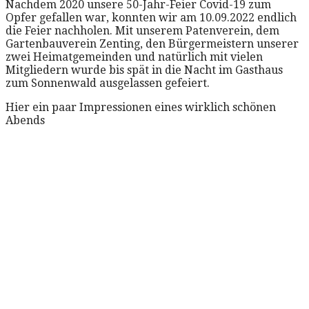
Nachdem 2020 unsere 50-Jahr-Feier Covid-19 zum
Opfer gefallen war, konnten wir am 10.09.2022 endlich
die Feier nachholen. Mit unserem Patenverein, dem
Gartenbauverein Zenting, den Bürgermeistern unserer
zwei Heimatgemeinden und natürlich mit vielen
Mitgliedern wurde bis spät in die Nacht im Gasthaus
zum Sonnenwald ausgelassen gefeiert.
Hier ein paar Impressionen eines wirklich schönen
Abends