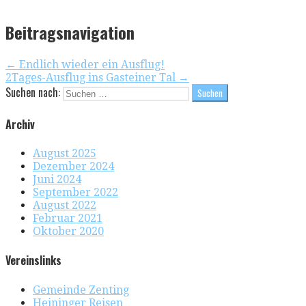
Beitragsnavigation
← Endlich wieder ein Ausflug!
2Tages-Ausflug ins Gasteiner Tal →
Suchen nach:
Archiv
August 2025
Dezember 2024
Juni 2024
September 2022
August 2022
Februar 2021
Oktober 2020
Vereinslinks
Gemeinde Zenting
Heininger Reisen