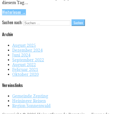
diesem Tag…
Weiterlesen →
Suchen nach:
Archiv
August 2025
Dezember 2024
Juni 2024
September 2022
August 2022
Februar 2021
Oktober 2020
Vereinslinks
Gemeinde Zenting
Heininger Reisen
Region Sonnenwald