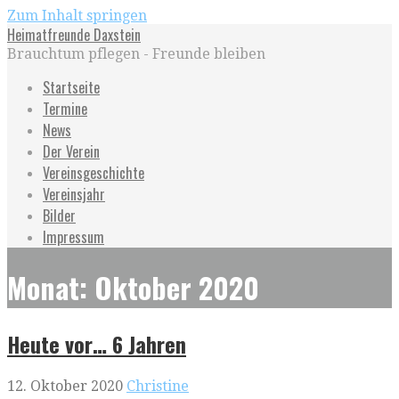
Zum Inhalt springen
Heimatfreunde Daxstein
Brauchtum pflegen - Freunde bleiben
Startseite
Termine
News
Der Verein
Vereinsgeschichte
Vereinsjahr
Bilder
Impressum
Monat: Oktober 2020
Heute vor… 6 Jahren
12. Oktober 2020
Christine