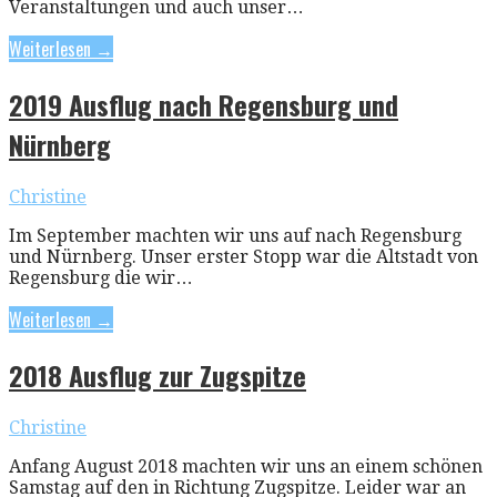
Veranstaltungen und auch unser…
Weiterlesen →
2019 Ausflug nach Regensburg und
Nürnberg
Christine
Im September machten wir uns auf nach Regensburg
und Nürnberg. Unser erster Stopp war die Altstadt von
Regensburg die wir…
Weiterlesen →
2018 Ausflug zur Zugspitze
Christine
Anfang August 2018 machten wir uns an einem schönen
Samstag auf den in Richtung Zugspitze. Leider war an