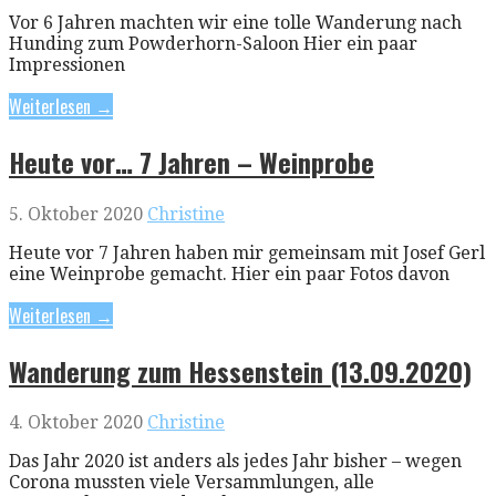
Vor 6 Jahren machten wir eine tolle Wanderung nach
Hunding zum Powderhorn-Saloon Hier ein paar
Impressionen
Weiterlesen →
Heute vor… 7 Jahren – Weinprobe
5. Oktober 2020
Christine
Heute vor 7 Jahren haben mir gemeinsam mit Josef Gerl
eine Weinprobe gemacht. Hier ein paar Fotos davon
Weiterlesen →
Wanderung zum Hessenstein (13.09.2020)
4. Oktober 2020
Christine
Das Jahr 2020 ist anders als jedes Jahr bisher – wegen
Corona mussten viele Versammlungen, alle