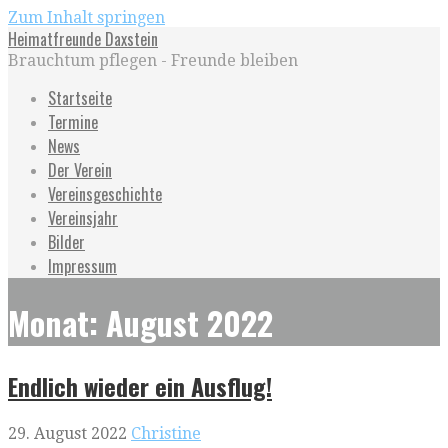
Zum Inhalt springen
Heimatfreunde Daxstein
Brauchtum pflegen - Freunde bleiben
Startseite
Termine
News
Der Verein
Vereinsgeschichte
Vereinsjahr
Bilder
Impressum
Monat: August 2022
Endlich wieder ein Ausflug!
29. August 2022
Christine