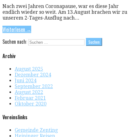
Nach zwei Jahren Coronapause, war es diese Jahr
endlich wieder so weit. Am 13.August brachen wir zu
unserem 2-Tages-Ausflug nach…
Weiterlesen →
Suchen nach:
Archiv
August 2025
Dezember 2024
Juni 2024
September 2022
August 2022
Februar 2021
Oktober 2020
Vereinslinks
Gemeinde Zenting
Heininger Reisen