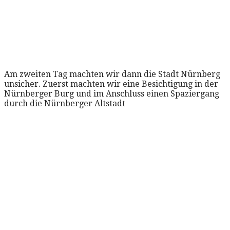
Am zweiten Tag machten wir dann die Stadt Nürnberg
unsicher. Zuerst machten wir eine Besichtigung in der
Nürnberger Burg und im Anschluss einen Spaziergang
durch die Nürnberger Altstadt