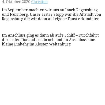
4. Oktober 2020
Christine
Im September machten wir uns auf nach Regensburg
und Nürnberg. Unser erster Stopp war die Altstadt von
Regensburg die wir dann auf eigene Faust erkundeten
Im Anschluss ging es dann ab auf’s Schiff – Durchfahrt
durch den Donaudurchbruch und im Anschluss eine
kleine Einkehr im Kloster Weltenburg