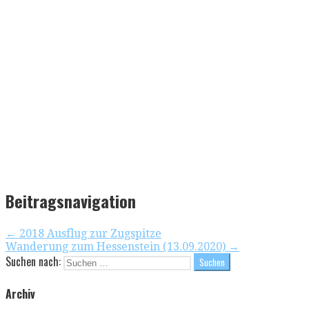
Beitragsnavigation
← 2018 Ausflug zur Zugspitze
Wanderung zum Hessenstein (13.09.2020) →
Suchen nach:
Archiv